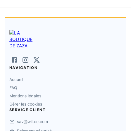
NAVIGATION
Accueil
FAQ
Mentions légales
Gérer les cookies
SERVICE CLIENT
sav@wiltee.com
Paiement sécurisé