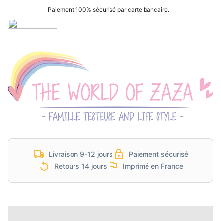
Paiement 100% sécurisé par carte bancaire.
Livraison 9-12 jours
Paiement sécurisé
Retours 14 jours
Imprimé en France